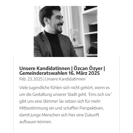
Unsere Kandidatinnen | Özcan Özyer |
Gemeinderatswahlen 16. März 2025
Feb. 23, 2025
|
Unsere KandidatInnen
Viele Jugendliche fühlen sich nicht gehört, wenn es
um die Gestaltung unserer Stadt geht. ‘Ems isch üsr’
gibt uns eine Stimme! Sie setzen sich für mehr
Mitbestimmung ein und schaffen Perspektiven,
damit junge Menschen sich hier eine Zukunft
aufbauen können.
mehr lesen