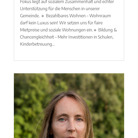
Fokus liegt auf sozialem Zusammenhalt und echter
Unterstützung für die Menschen in unserer
Gemeinde. 🔹 Bezahlbares Wohnen – Wohnraum
darf kein Luxus sein! Wir setzen uns für faire
Mietpreise und soziale Wohnungen ein.🔹 Bildung &
Chancengleichheit – Mehr Investitionen in Schulen,
Kinderbetreuung...
mehr lesen