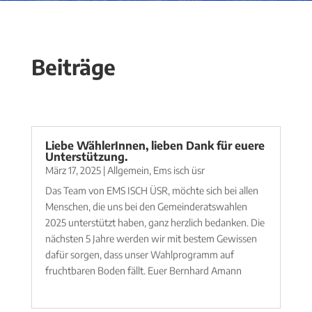
Beiträge
Liebe WählerInnen, lieben Dank für euere
Unterstützung.
März 17, 2025
|
Allgemein
,
Ems isch üsr
Das Team von EMS ISCH ÜSR, möchte sich bei allen
Menschen, die uns bei den Gemeinderatswahlen
2025 unterstützt haben, ganz herzlich bedanken. Die
nächsten 5 Jahre werden wir mit bestem Gewissen
dafür sorgen, dass unser Wahlprogramm auf
fruchtbaren Boden fällt. Euer Bernhard Amann
mehr lesen