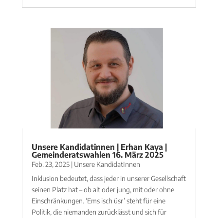
Unsere Kandidatinnen | Erhan Kaya |
Gemeinderatswahlen 16. März 2025
Feb. 23, 2025
|
Unsere KandidatInnen
Inklusion bedeutet, dass jeder in unserer Gesellschaft
seinen Platz hat – ob alt oder jung, mit oder ohne
Einschränkungen. ‘Ems isch üsr’ steht für eine
Politik, die niemanden zurücklässt und sich für