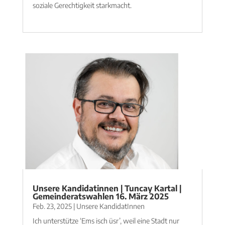
soziale Gerechtigkeit starkmacht.
mehr lesen
Unsere Kandidatinnen | Tuncay Kartal |
Gemeinderatswahlen 16. März 2025
Feb. 23, 2025
|
Unsere KandidatInnen
Ich unterstütze ‘Ems isch üsr’, weil eine Stadt nur