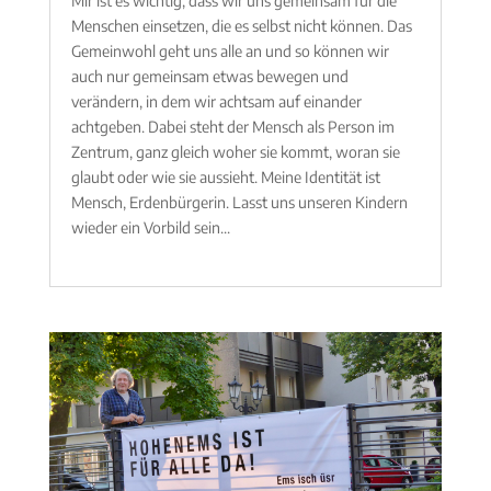
Mir ist es wichtig, dass wir uns gemeinsam für die
Menschen einsetzen, die es selbst nicht können. Das
Gemeinwohl geht uns alle an und so können wir
auch nur gemeinsam etwas bewegen und
verändern, in dem wir achtsam auf einander
achtgeben. Dabei steht der Mensch als Person im
Zentrum, ganz gleich woher sie kommt, woran sie
glaubt oder wie sie aussieht. Meine Identität ist
Mensch, Erdenbürgerin. Lasst uns unseren Kindern
wieder ein Vorbild sein...
mehr lesen