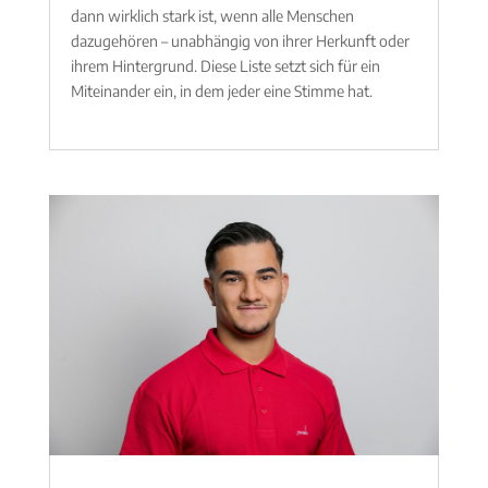
dann wirklich stark ist, wenn alle Menschen
dazugehören – unabhängig von ihrer Herkunft oder
ihrem Hintergrund. Diese Liste setzt sich für ein
Miteinander ein, in dem jeder eine Stimme hat.
mehr lesen