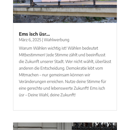
Ems isch üsr…
März 6, 2025
|
Wahlwerbung
Warum Wählen wichtig ist! Wählen bedeutet
Mitbestimmen! Jede Stimme zählt und beeinflusst
die Zukunft unserer Stadt. Wer nicht wählt, überlässt
anderen die Entscheidung. Demokratie lebt vom
Mitmachen – nur gemeinsam können wir
Veränderungen erreichen. Nutze deine Stimme für
eine gerechte und lebenswerte Zukunft! Ems isch
üsr – Deine Wahl, deine Zukunft!
mehr lesen