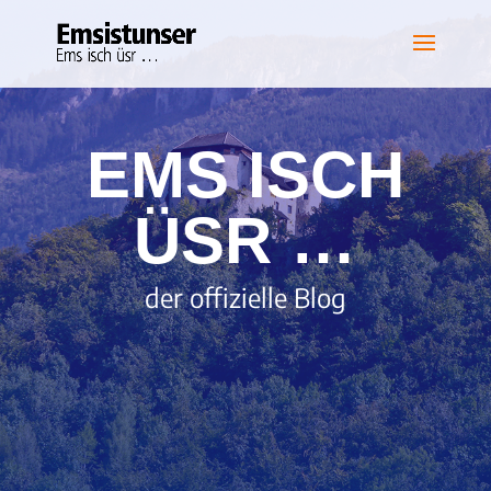
EMS ISCH
ÜSR …
der offizielle Blog