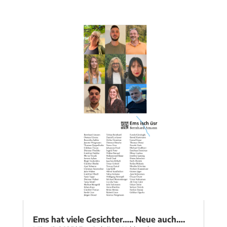
Ems hat viele Gesichter….. Neue auch….