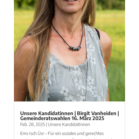
Unsere Kandidatinnen | Birgit Vanheiden |
Gemeinderatswahlen 16. März 2025
Feb. 28, 2025
|
Unsere KandidatInnen
Ems Isch Üsr – Für ein soziales und gerechtes