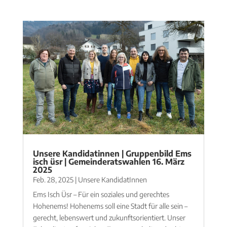
Unsere Kandidatinnen | Gruppenbild Ems
isch üsr | Gemeinderatswahlen 16. März
2025
Feb. 28, 2025
|
Unsere KandidatInnen
Ems Isch Üsr – Für ein soziales und gerechtes
Hohenems! Hohenems soll eine Stadt für alle sein –
gerecht, lebenswert und zukunftsorientiert. Unser