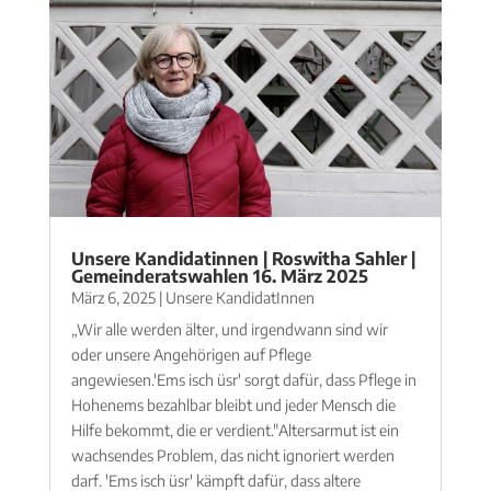
Unsere Kandidatinnen | Roswitha Sahler |
Gemeinderatswahlen 16. März 2025
März 6, 2025
|
Unsere KandidatInnen
„Wir alle werden älter, und irgendwann sind wir
oder unsere Angehörigen auf Pflege
angewiesen.'Ems isch üsr' sorgt dafür, dass Pflege in
Hohenems bezahlbar bleibt und jeder Mensch die
Hilfe bekommt, die er verdient."Altersarmut ist ein
wachsendes Problem, das nicht ignoriert werden
darf. 'Ems isch üsr' kämpft dafür, dass altere