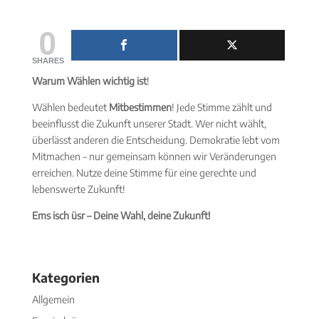
0
SHARES
Warum Wählen wichtig ist
!
Wählen bedeutet
Mitbestimmen
! Jede Stimme zählt und
beeinflusst die Zukunft unserer Stadt. Wer nicht wählt,
überlässt anderen die Entscheidung. Demokratie lebt vom
Mitmachen – nur gemeinsam können wir Veränderungen
erreichen. Nutze deine Stimme für eine gerechte und
lebenswerte Zukunft!
Ems isch üsr – Deine Wahl, deine Zukunft!
Kategorien
Allgemein