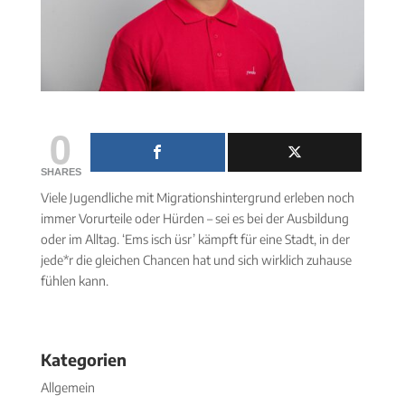
0
SHARES
Viele Jugendliche mit Migrationshintergrund erleben noch
immer Vorurteile oder Hürden – sei es bei der Ausbildung
oder im Alltag. ‘Ems isch üsr’ kämpft für eine Stadt, in der
jede*r die gleichen Chancen hat und sich wirklich zuhause
fühlen kann.
Kategorien
Allgemein