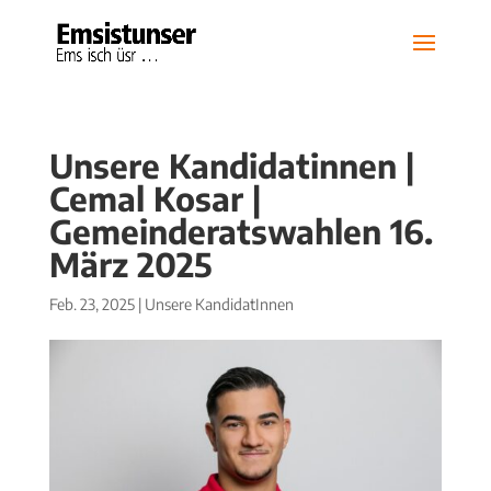
Unsere Kandidatinnen |
Cemal Kosar |
Gemeinderatswahlen 16.
März 2025
Feb. 23, 2025
|
Unsere KandidatInnen