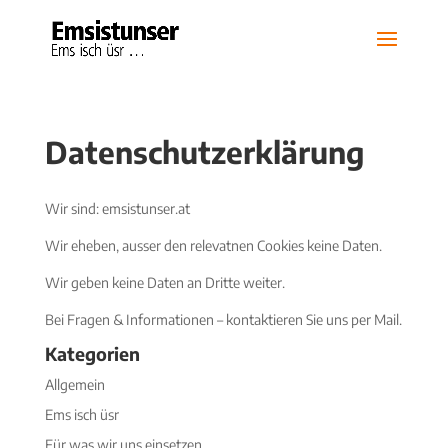
Datenschutzerklärung
Wir sind: emsistunser.at
Wir eheben, ausser den relevatnen Cookies keine Daten.
Wir geben keine Daten an Dritte weiter.
Bei Fragen & Informationen – kontaktieren Sie uns per Mail.
Kategorien
Allgemein
Ems isch üsr
Für was wir uns einsetzen