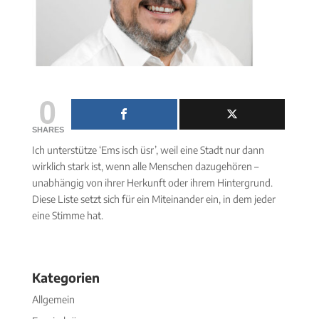
0
SHARES
Ich unterstütze ‘Ems isch üsr’, weil eine Stadt nur dann
wirklich stark ist, wenn alle Menschen dazugehören –
unabhängig von ihrer Herkunft oder ihrem Hintergrund.
Diese Liste setzt sich für ein Miteinander ein, in dem jeder
eine Stimme hat.
Kategorien
Allgemein