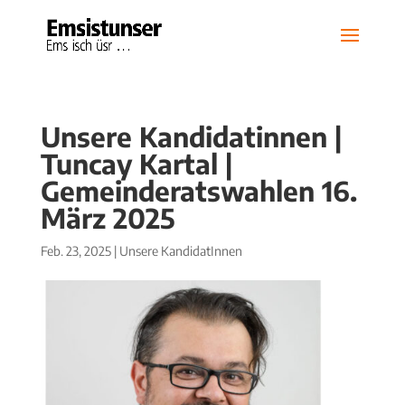
Unsere Kandidatinnen |
Tuncay Kartal |
Gemeinderatswahlen 16.
März 2025
Feb. 23, 2025
|
Unsere KandidatInnen