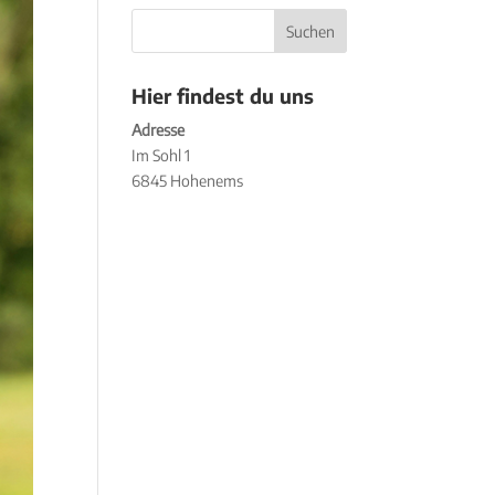
Hier findest du uns
Adresse
Im Sohl 1
6845 Hohenems