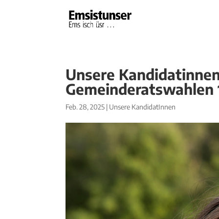
Unsere Kandidatinnen 
Gemeinderatswahlen 
Feb. 28, 2025
|
Unsere KandidatInnen