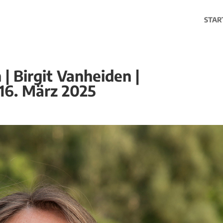
STAR
| Birgit Vanheiden |
16. März 2025