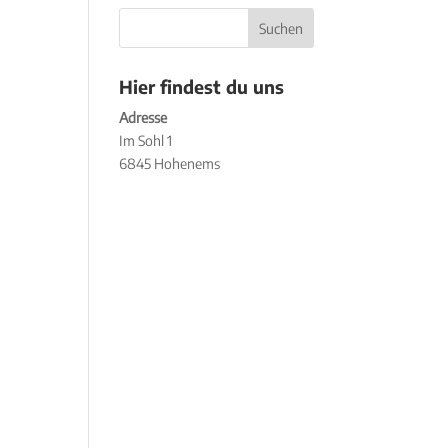
Hier findest du uns
Adresse
Im Sohl 1
6845 Hohenems