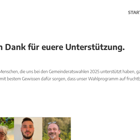
STAR
n Dank für euere Unterstützung.
Menschen, die uns bei den Gemeinderatswahlen 2025 unterstützt haben, g
r mit bestem Gewissen dafür sorgen, dass unser Wahlprogramm auf frucht