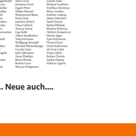
.. Neue auch….