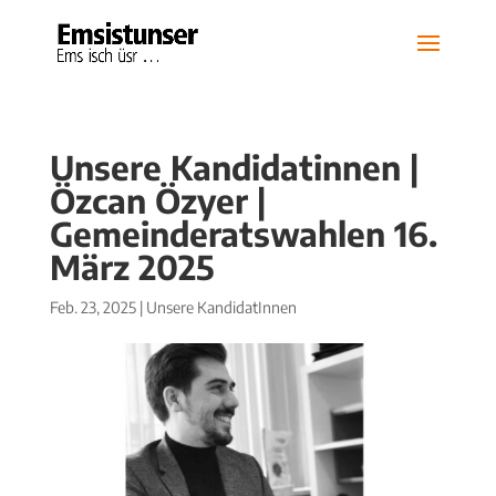
Unsere Kandidatinnen |
Özcan Özyer |
Gemeinderatswahlen 16.
März 2025
Feb. 23, 2025
|
Unsere KandidatInnen