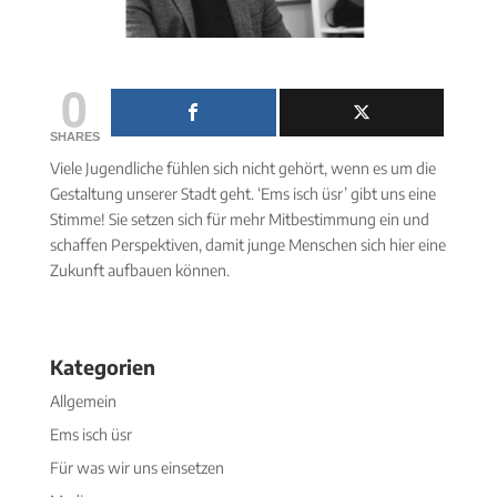
0
SHARES
Viele Jugendliche fühlen sich nicht gehört, wenn es um die
Gestaltung unserer Stadt geht. ‘Ems isch üsr’ gibt uns eine
Stimme! Sie setzen sich für mehr Mitbestimmung ein und
schaffen Perspektiven, damit junge Menschen sich hier eine
Zukunft aufbauen können.
Kategorien
Allgemein
Ems isch üsr
Für was wir uns einsetzen