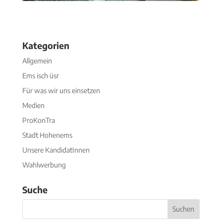
Kategorien
Allgemein
Ems isch üsr
Für was wir uns einsetzen
Medien
ProKonTra
Stadt Hohenems
Unsere KandidatInnen
Wahlwerbung
Suche