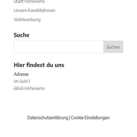
Stadt Hohenems
Unsere KandidatInnen
Wahlwerbung
Suche
Hier findest du uns
Adresse
Im Sohl 1
6845 Hohenems
Datenschutzerklärung |
Cookie Einstellungen