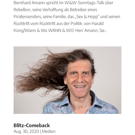
Bernhard Amann spricht im W&W-Sonntags-Talk über
Rebellion, seine Verhaftung als Betreiber eines
Piratensenders, seine Familie, das „Sex & Hopp“ und seinen
Rücktritt vom Rücktritt aus der Politik. von Harald
Küng/Wann & Wo WANN & WO: Herr Amann, Sie...
Blitz-Comeback
Aug. 30, 2020
|
Medien