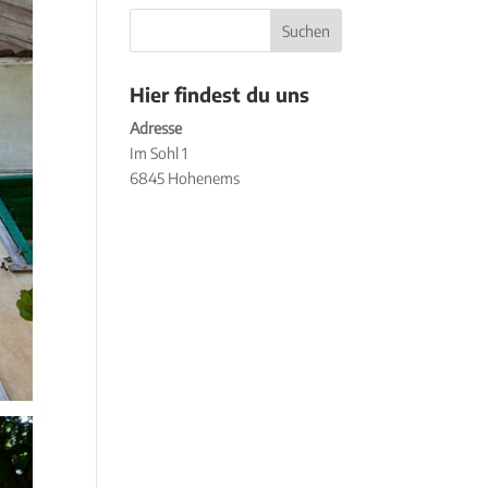
Hier findest du uns
Adresse
Im Sohl 1
6845 Hohenems