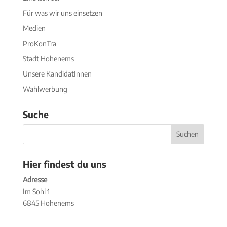
Für was wir uns einsetzen
Medien
ProKonTra
Stadt Hohenems
Unsere KandidatInnen
Wahlwerbung
Suche
Hier findest du uns
Adresse
Im Sohl 1
6845 Hohenems