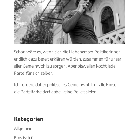
Schön wäre es, wenn sich die Hohenemser PolitikerInnen
endlich dazu bereit erklären würden, zusammen für unser
aller Gemeinwohl zu sorgen. Aber bisweilen kocht jede
Partei für sich selber.
Ich fordere daher politisches Gemeinwohl für alle Emser …
die Parteifarbe darf dabei keine Rolle spielen.
Kategorien
Allgemein
Ems isch üsr